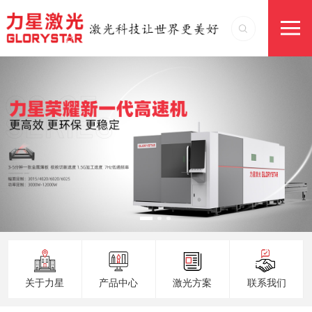
关于力星
产品中心
激光方案
联系我们