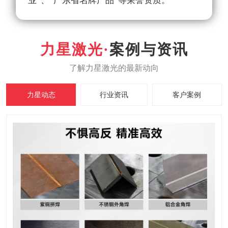
业”、“广东省名牌产品”等荣誉资质。
案例与资讯
力星动态
行业资讯
客户案例