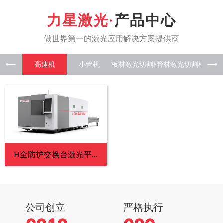
产品中心
高速机
小管机
板材激光
管材激光
板管一
H全防护交换台激光平...
公司创立
严格执行